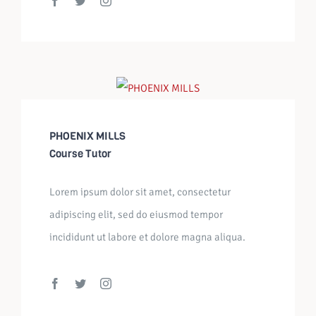
PHOENIX MILLS
Course Tutor
Lorem ipsum dolor sit amet, consectetur
adipiscing elit, sed do eiusmod tempor
incididunt ut labore et dolore magna aliqua.