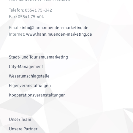
Telefon: 05541 75 -342
Fax: 05541 75-404
Email:
info@hann.muenden-marketing.de
Internet:
www.hann.muenden-marketing.de
Stadt- und Tourismusmarketing
City-Management
Weserumschlagstelle
Eigenveranstaltungen
Kooperationsveranstaltungen
Unser Team
Unsere Partner