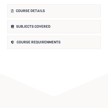
COURSE DETAILS
SUBJECTS COVERED
COURSE REQUIRENMENTS