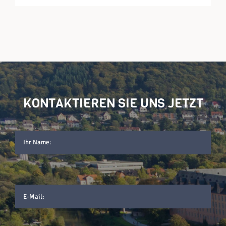
KONTAKTIEREN SIE UNS JETZT