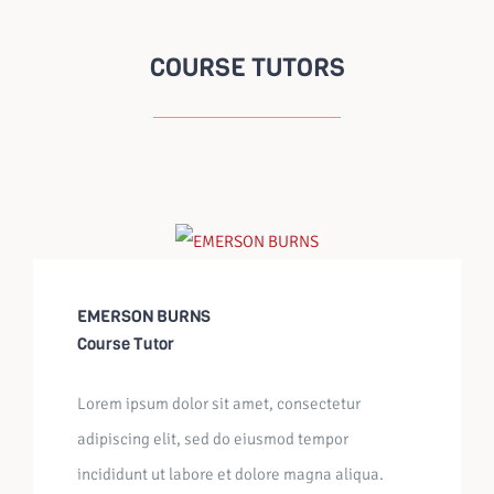
COURSE TUTORS
EMERSON BURNS
Course Tutor
Lorem ipsum dolor sit amet, consectetur
adipiscing elit, sed do eiusmod tempor
incididunt ut labore et dolore magna aliqua.