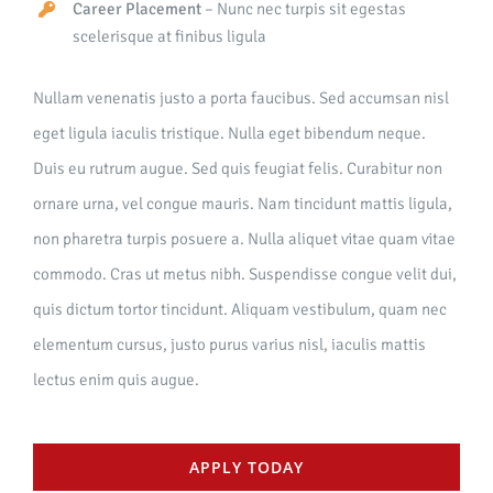
Career Placement
– Nunc nec turpis sit egestas
scelerisque at finibus ligula
Nullam venenatis justo a porta faucibus. Sed accumsan nisl
eget ligula iaculis tristique. Nulla eget bibendum neque.
Duis eu rutrum augue. Sed quis feugiat felis. Curabitur non
ornare urna, vel congue mauris. Nam tincidunt mattis ligula,
non pharetra turpis posuere a. Nulla aliquet vitae quam vitae
commodo. Cras ut metus nibh. Suspendisse congue velit dui,
quis dictum tortor tincidunt. Aliquam vestibulum, quam nec
elementum cursus, justo purus varius nisl, iaculis mattis
lectus enim quis augue.
APPLY TODAY