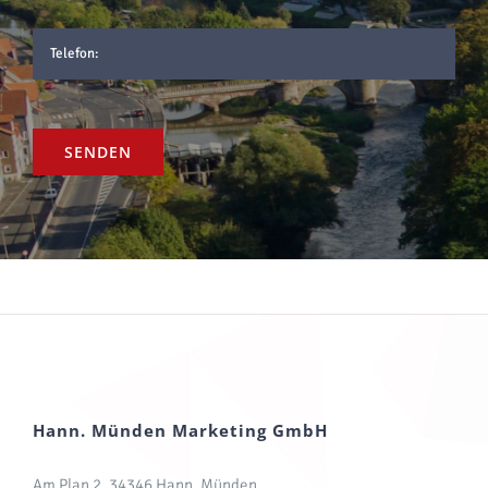
Hann. Münden Marketing GmbH
Am Plan 2, 34346 Hann. Münden