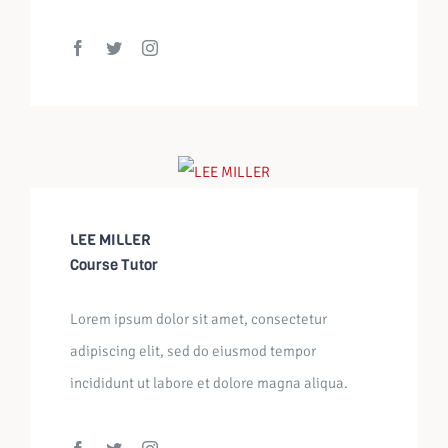
LEE MILLER
Course Tutor
Lorem ipsum dolor sit amet, consectetur
adipiscing elit, sed do eiusmod tempor
incididunt ut labore et dolore magna aliqua.