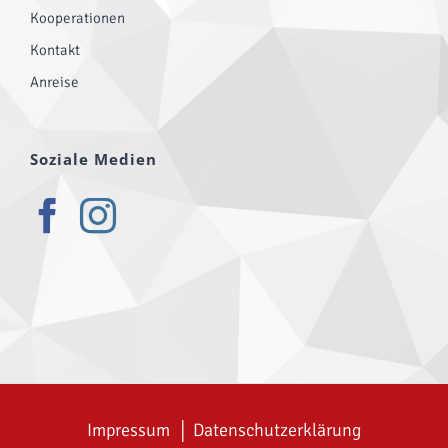
Kooperationen
Kontakt
Anreise
Soziale Medien
Impressum
│
Datenschutzerklärung