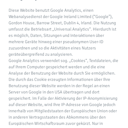
Diese Website benutzt Google Analytics, einen
Webanalysedienst der Google Ireland Limited (“Google”),
Gordon House, Barrow Street, Dublin 4, Irland. Die Nutzung
umfasst die Betriebsart „Universal Analytics“. Hierdurch ist
es möglich, Daten, Sitzungen und Interaktionen über
mehrere Geräte hinweg einer pseudonymen User-ID
zuzuordnen und so die Aktivitäten eines Nutzers
geräteübergreifend zu analysieren.
Google Analytics verwendet sog. „Cookies“, Textdateien, die
auf Ihrem Computer gespeichert werden und die eine
Analyse der Benutzung der Website durch Sie ermöglichen.
Die durch das Cookie erzeugten Informationen über Ihre
Benutzung dieser Website werden in der Regel an einen
Server von Google in den USA übertragen und dort
gespeichert. Im Falle der Aktivierung der IP-Anonymisierung
auf dieser Website, wird Ihre IP-Adresse von Google jedoch
innerhalb von Mitgliedstaaten der Europäischen Union oder
in anderen Vertragsstaaten des Abkommens über den
Europäischen Wirtschaftsraum zuvor gekürzt. Nur in