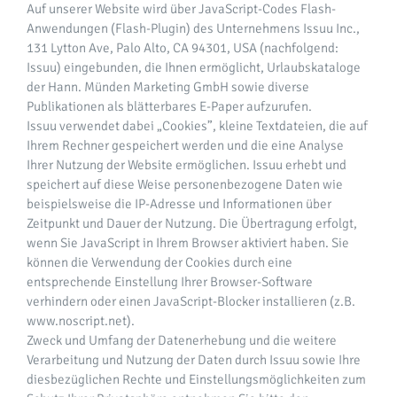
Auf unserer Website wird über JavaScript-Codes Flash-
Anwendungen (Flash-Plugin) des Unternehmens Issuu Inc.,
131 Lytton Ave, Palo Alto, CA 94301, USA (nachfolgend:
Issuu) eingebunden, die Ihnen ermöglicht, Urlaubskataloge
der Hann. Münden Marketing GmbH sowie diverse
Publikationen als blätterbares E-Paper aufzurufen.
Issuu verwendet dabei „Cookies”, kleine Textdateien, die auf
Ihrem Rechner gespeichert werden und die eine Analyse
Ihrer Nutzung der Website ermöglichen. Issuu erhebt und
speichert auf diese Weise personenbezogene Daten wie
beispielsweise die IP-Adresse und Informationen über
Zeitpunkt und Dauer der Nutzung. Die Übertragung erfolgt,
wenn Sie JavaScript in Ihrem Browser aktiviert haben. Sie
können die Verwendung der Cookies durch eine
entsprechende Einstellung Ihrer Browser-Software
verhindern oder einen JavaScript-Blocker installieren (z.B.
www.noscript.net).
Zweck und Umfang der Datenerhebung und die weitere
Verarbeitung und Nutzung der Daten durch Issuu sowie Ihre
diesbezüglichen Rechte und Einstellungsmöglichkeiten zum