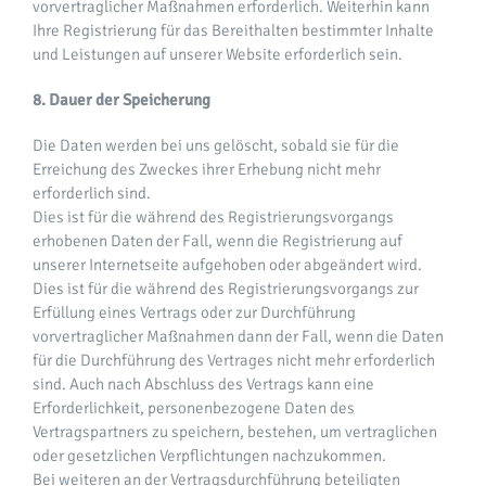
vorvertraglicher Maßnahmen erforderlich. Weiterhin kann
Ihre Registrierung für das Bereithalten bestimmter Inhalte
und Leistungen auf unserer Website erforderlich sein.
8. Dauer der Speicherung
Die Daten werden bei uns gelöscht, sobald sie für die
Erreichung des Zweckes ihrer Erhebung nicht mehr
erforderlich sind.
Dies ist für die während des Registrierungsvorgangs
erhobenen Daten der Fall, wenn die Registrierung auf
unserer Internetseite aufgehoben oder abgeändert wird.
Dies ist für die während des Registrierungsvorgangs zur
Erfüllung eines Vertrags oder zur Durchführung
vorvertraglicher Maßnahmen dann der Fall, wenn die Daten
für die Durchführung des Vertrages nicht mehr erforderlich
sind. Auch nach Abschluss des Vertrags kann eine
Erforderlichkeit, personenbezogene Daten des
Vertragspartners zu speichern, bestehen, um vertraglichen
oder gesetzlichen Verpflichtungen nachzukommen.
Bei weiteren an der Vertragsdurchführung beteiligten