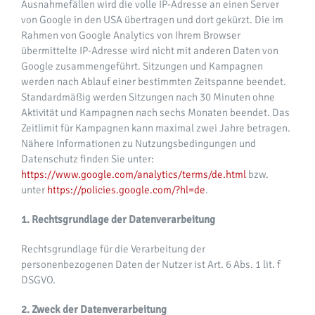
Ausnahmefällen wird die volle IP-Adresse an einen Server
von Google in den USA übertragen und dort gekürzt. Die im
Rahmen von Google Analytics von Ihrem Browser
übermittelte IP-Adresse wird nicht mit anderen Daten von
Google zusammengeführt. Sitzungen und Kampagnen
werden nach Ablauf einer bestimmten Zeitspanne beendet.
Standardmäßig werden Sitzungen nach 30 Minuten ohne
Aktivität und Kampagnen nach sechs Monaten beendet. Das
Zeitlimit für Kampagnen kann maximal zwei Jahre betragen.
Nähere Informationen zu Nutzungsbedingungen und
Datenschutz finden Sie unter:
https://www.google.com/analytics/terms/de.html
bzw.
unter
https://policies.google.com/?hl=de
.
1. Rechtsgrundlage der Datenverarbeitung
Rechtsgrundlage für die Verarbeitung der
personenbezogenen Daten der Nutzer ist Art. 6 Abs. 1 lit. f
DSGVO.
2. Zweck der Datenverarbeitung