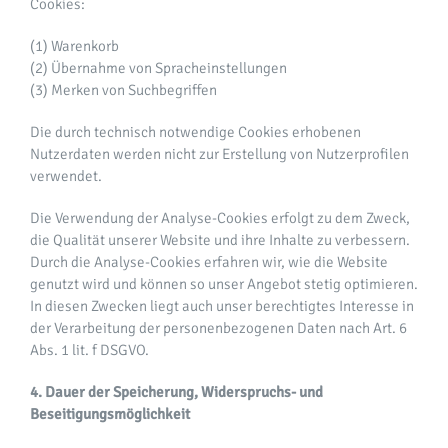
Cookies:
(1) Warenkorb
(2) Übernahme von Spracheinstellungen
(3) Merken von Suchbegriffen
Die durch technisch notwendige Cookies erhobenen
Nutzerdaten werden nicht zur Erstellung von Nutzerprofilen
verwendet.
Die Verwendung der Analyse-Cookies erfolgt zu dem Zweck,
die Qualität unserer Website und ihre Inhalte zu verbessern.
Durch die Analyse-Cookies erfahren wir, wie die Website
genutzt wird und können so unser Angebot stetig optimieren.
In diesen Zwecken liegt auch unser berechtigtes Interesse in
der Verarbeitung der personenbezogenen Daten nach Art. 6
Abs. 1 lit. f DSGVO.
4. Dauer der Speicherung, Widerspruchs- und
Beseitigungsmöglichkeit