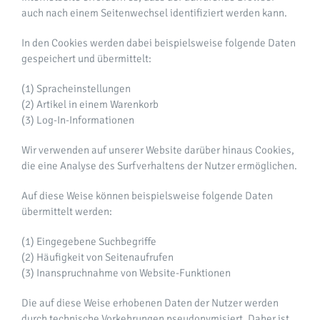
auch nach einem Seitenwechsel identifiziert werden kann.
In den Cookies werden dabei beispielsweise folgende Daten
gespeichert und übermittelt:
(1) Spracheinstellungen
(2) Artikel in einem Warenkorb
(3) Log-In-Informationen
Wir verwenden auf unserer Website darüber hinaus Cookies,
die eine Analyse des Surfverhaltens der Nutzer ermöglichen.
Auf diese Weise können beispielsweise folgende Daten
übermittelt werden:
(1) Eingegebene Suchbegriffe
(2) Häufigkeit von Seitenaufrufen
(3) Inanspruchnahme von Website-Funktionen
Die auf diese Weise erhobenen Daten der Nutzer werden
durch technische Vorkehrungen pseudonymisiert. Daher ist