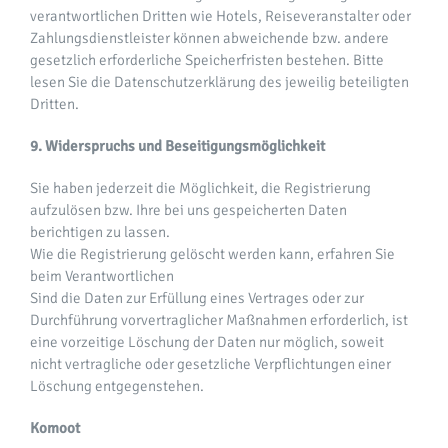
verantwortlichen Dritten wie Hotels, Reiseveranstalter oder
Zahlungsdienstleister können abweichende bzw. andere
gesetzlich erforderliche Speicherfristen bestehen. Bitte
lesen Sie die Datenschutzerklärung des jeweilig beteiligten
Dritten.
9. Widerspruchs und Beseitigungsmöglichkeit
Sie haben jederzeit die Möglichkeit, die Registrierung
aufzulösen bzw. Ihre bei uns gespeicherten Daten
berichtigen zu lassen.
Wie die Registrierung gelöscht werden kann, erfahren Sie
beim Verantwortlichen
Sind die Daten zur Erfüllung eines Vertrages oder zur
Durchführung vorvertraglicher Maßnahmen erforderlich, ist
eine vorzeitige Löschung der Daten nur möglich, soweit
nicht vertragliche oder gesetzliche Verpflichtungen einer
Löschung entgegenstehen.
Komoot