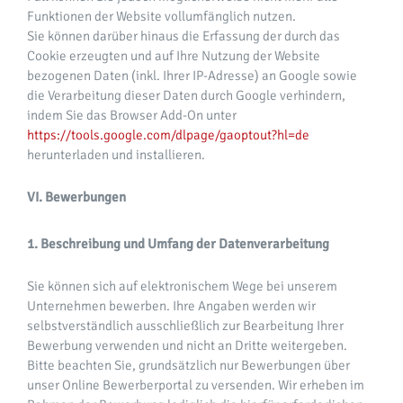
Funktionen der Website vollumfänglich nutzen.
Sie können darüber hinaus die Erfassung der durch das
Cookie erzeugten und auf Ihre Nutzung der Website
bezogenen Daten (inkl. Ihrer IP-Adresse) an Google sowie
die Verarbeitung dieser Daten durch Google verhindern,
indem Sie das Browser Add-On unter
https://tools.google.com/dlpage/gaoptout?hl=de
herunterladen und installieren.
VI. Bewerbungen
1. Beschreibung und Umfang der Datenverarbeitung
Sie können sich auf elektronischem Wege bei unserem
Unternehmen bewerben. Ihre Angaben werden wir
selbstverständlich ausschließlich zur Bearbeitung Ihrer
Bewerbung verwenden und nicht an Dritte weitergeben.
Bitte beachten Sie, grundsätzlich nur Bewerbungen über
unser Online Bewerberportal zu versenden. Wir erheben im