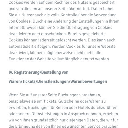
Cookies werden auf dem Rechner des Nutzers gespeichert
und von diesem an unserer Seite übermittelt. Daher haben
Sie als Nutzer auch die volle Kontrolle über die Verwendung
von Cookies. Durch eine Änderung der Einstellungen in Ihrem
Internetbrowser können Sie die Übertragung von Cookies
deaktivieren oder einschränken. Bereits gespeicherte
Cookies können jederzeit gelöscht werden. Dies kann auch
automatisiert erfolgen. Werden Cookies für unsere Website
deaktiviert, können möglicherweise nicht mehr alle
Funktionen der Website vollumfänglich genutzt werden.
IV. Registrierung/Bestellung von
Waren/Tickets/Dienstleistungen/Warenbewertungen
Wenn Sie auf unserer Seite Buchungen vornehmen,
beispielsweise um Tickets, Gutscheine oder Waren zu
erwerben, Buchungen für Reisen oder Hotels durchzuführen
oder andere Dienstleistungen in Anspruch nehmen, erheben
wir von Ihnen grundsätzlich nur diejenigen Daten, die wir für
die Erbringung des von Ihnen gewünschten Service brauchen