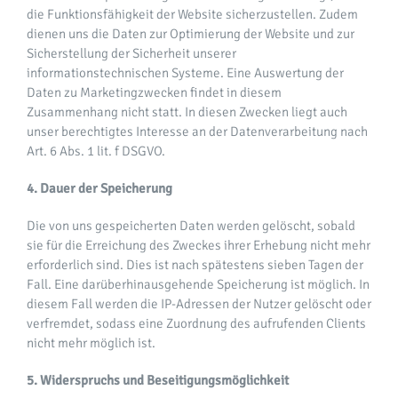
die Funktionsfähigkeit der Website sicherzustellen. Zudem
dienen uns die Daten zur Optimierung der Website und zur
Sicherstellung der Sicherheit unserer
informationstechnischen Systeme. Eine Auswertung der
Daten zu Marketingzwecken findet in diesem
Zusammenhang nicht statt. In diesen Zwecken liegt auch
unser berechtigtes Interesse an der Datenverarbeitung nach
Art. 6 Abs. 1 lit. f DSGVO.
4. Dauer der Speicherung
Die von uns gespeicherten Daten werden gelöscht, sobald
sie für die Erreichung des Zweckes ihrer Erhebung nicht mehr
erforderlich sind. Dies ist nach spätestens sieben Tagen der
Fall. Eine darüberhinausgehende Speicherung ist möglich. In
diesem Fall werden die IP-Adressen der Nutzer gelöscht oder
verfremdet, sodass eine Zuordnung des aufrufenden Clients
nicht mehr möglich ist.
5. Widerspruchs und Beseitigungsmöglichkeit