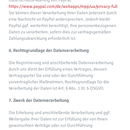
Datenschutzerklärung von PayPal:
https://www.paypal.com/de/webapps/mpp/ua/privacy-full
Sie können dieser Verarbeitung Ihrer Daten jederzeit durch
eine Nachricht an PayPal widersprechen. Jedoch bleibt
PayPal ggf. weiterhin berechtigt, Ihre personenbezogenen
Daten zu verarbeiten, sofern dies zur vertragsgemäßen
Zahlungsabwicklung erforderlich ist.
6. Rechtsgrundlage der Datenverarbeitung
Die Registrierung und anschließende Datenverarbeitung
durch uns dient der Erfüllung eines Vertrages, dessen
Vertragspartei Sie sind oder der Durchführung
vorvertraglicher Maßnahmen, Rechtsgrundlage für die
Verarbeitung der Daten ist Art. 6 Abs. 1 lit. b DSGVO.
7. Zweck der Datenverarbeitung
Die Erhebung und anschließende Verarbeitung und ggf.
Weitergabe Ihrer Daten ist zur Erfüllung der von Ihnen
gewünschten Verträge oder zur Durchführung