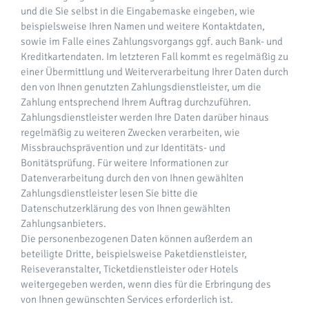
und die Sie selbst in die Eingabemaske eingeben, wie
beispielsweise Ihren Namen und weitere Kontaktdaten,
sowie im Falle eines Zahlungsvorgangs ggf. auch Bank- und
Kreditkartendaten. Im letzteren Fall kommt es regelmäßig zu
einer Übermittlung und Weiterverarbeitung Ihrer Daten durch
den von Ihnen genutzten Zahlungsdienstleister, um die
Zahlung entsprechend Ihrem Auftrag durchzuführen.
Zahlungsdienstleister werden Ihre Daten darüber hinaus
regelmäßig zu weiteren Zwecken verarbeiten, wie
Missbrauchsprävention und zur Identitäts- und
Bonitätsprüfung. Für weitere Informationen zur
Datenverarbeitung durch den von Ihnen gewählten
Zahlungsdienstleister lesen Sie bitte die
Datenschutzerklärung des von Ihnen gewählten
Zahlungsanbieters.
Die personenbezogenen Daten können außerdem an
beteiligte Dritte, beispielsweise Paketdienstleister,
Reiseveranstalter, Ticketdienstleister oder Hotels
weitergegeben werden, wenn dies für die Erbringung des
von Ihnen gewünschten Services erforderlich ist.