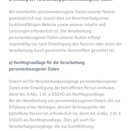
Wir verarbeiten personenbezogene Daten unserer Nutzer
grundsätzlich nur, soweit dies zur Bereitstellung einer
funktionsfähigen Website sowie unserer Inhalte und
Leistungen erforderlich ist. Die Verarbeitung
personenbezogener Daten unserer Nutzer erfolgt
regelmäßig nur nach Einwilligung des Nutzers oder wenn die
Verarbeitung durch gesetzliche Vorschriften gestattet ist.
a) Rechtsgrundlage für die Verarbeitung
personenbezogener Daten
Soweit wir für Verarbeitungsvorgänge personenbezogener
Daten eine Einwilligung der betroffenen Person einholen,
dient Art. 6 Abs. 1 lit. a DSGVO als Rechtsgrundlage.
Bei der Verarbeitung von personenbezogenen Daten, die zur
Erfüllung eines Vertrages, dessen Vertragspartei die
betroffene Person ist, erforderlich ist, dient Art. 6 Abs. 1 lit. b
DSGVO als Rechtsgrundlage. Dies gilt auch für
Verarbeitungsvorgänge, die zur Durchführung