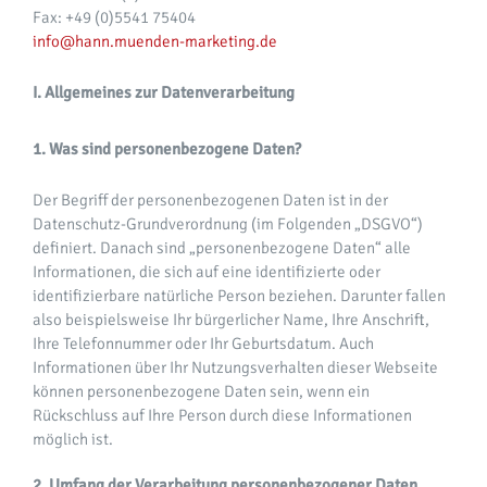
Fax: +49 (0)5541 75404
info‎@‎‎hann.muenden-marketing.de
I. Allgemeines zur Datenverarbeitung
1. Was sind personenbezogene Daten?
Der Begriff der personenbezogenen Daten ist in der
Datenschutz-Grundverordnung (im Folgenden „DSGVO“)
definiert. Danach sind „personenbezogene Daten“ alle
Informationen, die sich auf eine identifizierte oder
identifizierbare natürliche Person beziehen. Darunter fallen
also beispielsweise Ihr bürgerlicher Name, Ihre Anschrift,
Ihre Telefonnummer oder Ihr Geburtsdatum. Auch
Informationen über Ihr Nutzungsverhalten dieser Webseite
können personenbezogene Daten sein, wenn ein
Rückschluss auf Ihre Person durch diese Informationen
möglich ist.
2. Umfang der Verarbeitung personenbezogener Daten