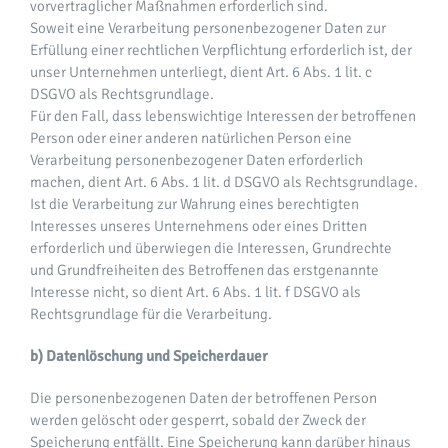
vorvertraglicher Maßnahmen erforderlich sind.
Soweit eine Verarbeitung personenbezogener Daten zur
Erfüllung einer rechtlichen Verpflichtung erforderlich ist, der
unser Unternehmen unterliegt, dient Art. 6 Abs. 1 lit. c
DSGVO als Rechtsgrundlage.
Für den Fall, dass lebenswichtige Interessen der betroffenen
Person oder einer anderen natürlichen Person eine
Verarbeitung personenbezogener Daten erforderlich
machen, dient Art. 6 Abs. 1 lit. d DSGVO als Rechtsgrundlage.
Ist die Verarbeitung zur Wahrung eines berechtigten
Interesses unseres Unternehmens oder eines Dritten
erforderlich und überwiegen die Interessen, Grundrechte
und Grundfreiheiten des Betroffenen das erstgenannte
Interesse nicht, so dient Art. 6 Abs. 1 lit. f DSGVO als
Rechtsgrundlage für die Verarbeitung.
b) Datenlöschung und Speicherdauer
Die personenbezogenen Daten der betroffenen Person
werden gelöscht oder gesperrt, sobald der Zweck der
Speicherung entfällt. Eine Speicherung kann darüber hinaus