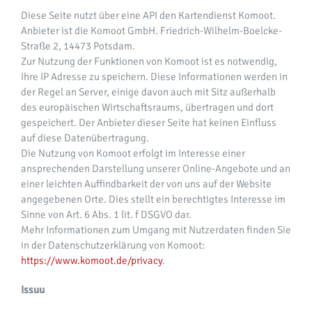
Diese Seite nutzt über eine API den Kartendienst Komoot.
Anbieter ist die Komoot GmbH. Friedrich-Wilhelm-Boelcke-
Straße 2, 14473 Potsdam.
Zur Nutzung der Funktionen von Komoot ist es notwendig,
Ihre IP Adresse zu speichern. Diese Informationen werden in
der Regel an Server, einige davon auch mit Sitz außerhalb
des europäischen Wirtschaftsraums, übertragen und dort
gespeichert. Der Anbieter dieser Seite hat keinen Einfluss
auf diese Datenübertragung.
Die Nutzung von Komoot erfolgt im Interesse einer
ansprechenden Darstellung unserer Online-Angebote und an
einer leichten Auffindbarkeit der von uns auf der Website
angegebenen Orte. Dies stellt ein berechtigtes Interesse im
Sinne von Art. 6 Abs. 1 lit. f DSGVO dar.
Mehr Informationen zum Umgang mit Nutzerdaten finden Sie
in der Datenschutzerklärung von Komoot:
https://www.komoot.de/privacy
.
Issuu