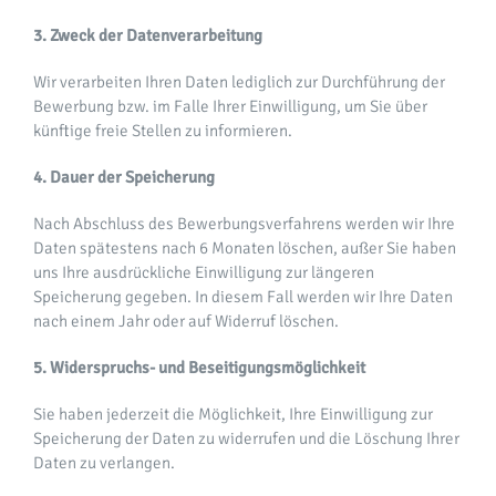
3. Zweck der Datenverarbeitung
Wir verarbeiten Ihren Daten lediglich zur Durchführung der
Bewerbung bzw. im Falle Ihrer Einwilligung, um Sie über
künftige freie Stellen zu informieren.
4. Dauer der Speicherung
Nach Abschluss des Bewerbungsverfahrens werden wir Ihre
Daten spätestens nach 6 Monaten löschen, außer Sie haben
uns Ihre ausdrückliche Einwilligung zur längeren
Speicherung gegeben. In diesem Fall werden wir Ihre Daten
nach einem Jahr oder auf Widerruf löschen.
5. Widerspruchs- und Beseitigungsmöglichkeit
Sie haben jederzeit die Möglichkeit, Ihre Einwilligung zur
Speicherung der Daten zu widerrufen und die Löschung Ihrer
Daten zu verlangen.