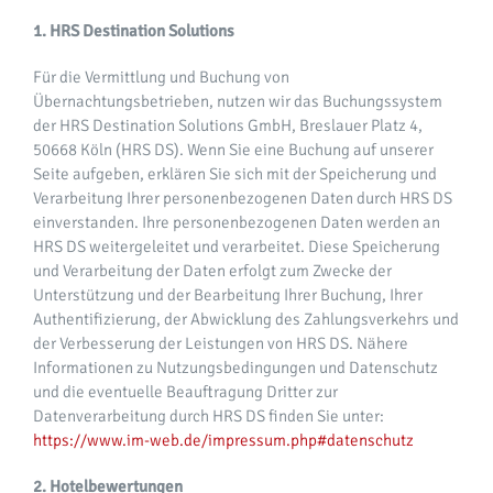
1. HRS Destination Solutions
Für die Vermittlung und Buchung von
Übernachtungsbetrieben, nutzen wir das Buchungssystem
der HRS Destination Solutions GmbH, Breslauer Platz 4,
50668 Köln (HRS DS). Wenn Sie eine Buchung auf unserer
Seite aufgeben, erklären Sie sich mit der Speicherung und
Verarbeitung Ihrer personenbezogenen Daten durch HRS DS
einverstanden. Ihre personenbezogenen Daten werden an
HRS DS weitergeleitet und verarbeitet. Diese Speicherung
und Verarbeitung der Daten erfolgt zum Zwecke der
Unterstützung und der Bearbeitung Ihrer Buchung, Ihrer
Authentifizierung, der Abwicklung des Zahlungsverkehrs und
der Verbesserung der Leistungen von HRS DS. Nähere
Informationen zu Nutzungsbedingungen und Datenschutz
und die eventuelle Beauftragung Dritter zur
Datenverarbeitung durch HRS DS finden Sie unter:
https://www.im-web.de/impressum.php#datenschutz
2. Hotelbewertungen