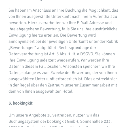
Sie haben im Anschluss an Ihre Buchung die Möglichkeit, das
von Ihnen ausgewählte Unterkunft nach Ihrem Aufenthalt zu
bewerten. Hierzu verarbeiten wir Ihre E-Mail Adresse und
Ihre abgegebene Bewertung, falls Sie uns Ihre ausdrückliche
Einwilligung hierzu erteilen. Die Bewertung wird
annonymisiert bei der jeweiligen Unterkunft unter der Rubrik
„Bewertungen“ aufgeführt. Rechtsgrundlage der
Datenverarbeitung ist Art. 6 Abs. 1 lit. a DSGVO. Sie können
Ihre Einwilligung jederzeit wiederrufen. Wir werden Ihre
Daten in diesem Fall löschen. Ansonsten speichern wir Ihre
Daten, solange es zum Zwecke der Bewertung der von Ihnen
ausgewählten Unterkunft erforderlich ist. Dies erstreckt sich
in der Regel über den Zeitraum unserer Zusammenarbeit mit
dem von Ihnen ausgewählten Hotel.
3. bookingkit
Um unsere Angebote zu vertreiben, nutzen wir das
Buchungssystem der bookingkit GmbH, Sonnenallee 233,