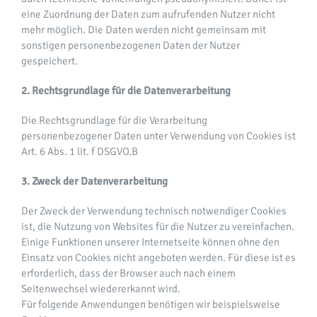
eine Zuordnung der Daten zum aufrufenden Nutzer nicht
mehr möglich. Die Daten werden nicht gemeinsam mit
sonstigen personenbezogenen Daten der Nutzer
gespeichert.
2. Rechtsgrundlage für die Datenverarbeitung
Die Rechtsgrundlage für die Verarbeitung
personenbezogener Daten unter Verwendung von Cookies ist
Art. 6 Abs. 1 lit. f DSGVO.B
3. Zweck der Datenverarbeitung
Der Zweck der Verwendung technisch notwendiger Cookies
ist, die Nutzung von Websites für die Nutzer zu vereinfachen.
Einige Funktionen unserer Internetseite können ohne den
Einsatz von Cookies nicht angeboten werden. Für diese ist es
erforderlich, dass der Browser auch nach einem
Seitenwechsel wiedererkannt wird.
Für folgende Anwendungen benötigen wir beispielsweise