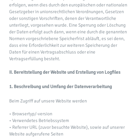
erfolgen, wenn dies durch den europäischen oder nationalen
Gesetzgeber in unionsrechtlichen Verordnungen, Gesetzen
oder sonstigen Vorschriften, denen der Verantwortliche
unterliegt, vorgesehen wurde. Eine Sperrung oder Löschung
der Daten erfolgt auch dann, wenn eine durch die genannten
Normen vorgeschriebene Speicherfrist abläuft, es sei denn,
dass eine Erforderlichkeit zur weiteren Speicherung der
Daten für einen Vertragsabschluss oder eine
Vertragserfüllung besteht.
II. Bereitstellung der Website und Erstellung von Logfiles
1. Beschreibung und Umfang der Datenverarbeitung
Beim Zugriff auf unsere Website werden
• Browsertyp/-version
• Verwendetes Betriebssystem
• Referrer URL (zuvor besuchte Website), sowie auf unserer
Website aufgerufene Seiten