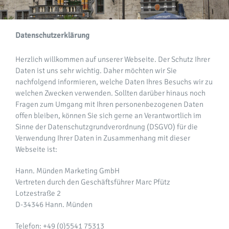
Datenschutzerklärung
Herzlich willkommen auf unserer Webseite. Der Schutz Ihrer
Daten ist uns sehr wichtig. Daher möchten wir Sie
nachfolgend informieren, welche Daten Ihres Besuchs wir zu
welchen Zwecken verwenden. Sollten darüber hinaus noch
Fragen zum Umgang mit Ihren personenbezogenen Daten
offen bleiben, können Sie sich gerne an Verantwortlich im
Sinne der Datenschutzgrundverordnung (DSGVO) für die
Verwendung Ihrer Daten in Zusammenhang mit dieser
Webseite ist:
Hann. Münden Marketing GmbH
Vertreten durch den Geschäftsführer Marc Pfütz
Lotzestraße 2
D-34346 Hann. Münden
Telefon: +49 (0)5541 75313