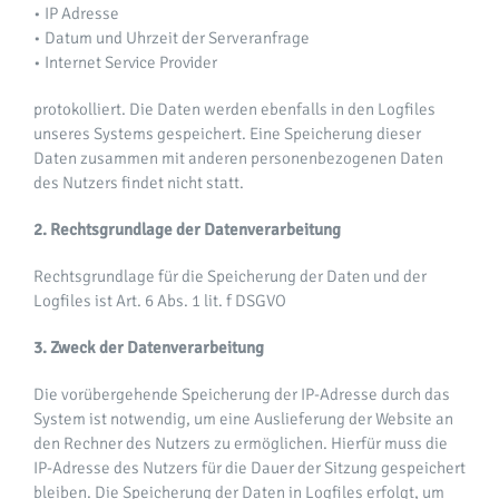
• IP Adresse
• Datum und Uhrzeit der Serveranfrage
• Internet Service Provider
protokolliert. Die Daten werden ebenfalls in den Logfiles
unseres Systems gespeichert. Eine Speicherung dieser
Daten zusammen mit anderen personenbezogenen Daten
des Nutzers findet nicht statt.
2. Rechtsgrundlage der Datenverarbeitung
Rechtsgrundlage für die Speicherung der Daten und der
Logfiles ist Art. 6 Abs. 1 lit. f DSGVO
3. Zweck der Datenverarbeitung
Die vorübergehende Speicherung der IP-Adresse durch das
System ist notwendig, um eine Auslieferung der Website an
den Rechner des Nutzers zu ermöglichen. Hierfür muss die
IP-Adresse des Nutzers für die Dauer der Sitzung gespeichert
bleiben. Die Speicherung der Daten in Logfiles erfolgt, um