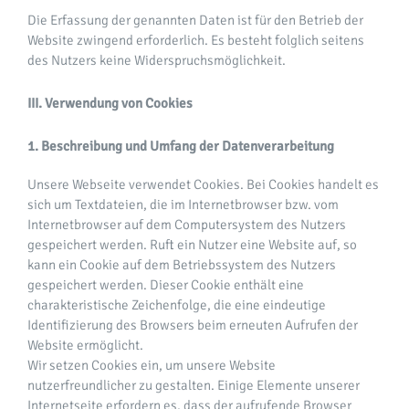
Die Erfassung der genannten Daten ist für den Betrieb der
Website zwingend erforderlich. Es besteht folglich seitens
des Nutzers keine Widerspruchsmöglichkeit.
III. Verwendung von Cookies
1. Beschreibung und Umfang der Datenverarbeitung
Unsere Webseite verwendet Cookies. Bei Cookies handelt es
sich um Textdateien, die im Internetbrowser bzw. vom
Internetbrowser auf dem Computersystem des Nutzers
gespeichert werden. Ruft ein Nutzer eine Website auf, so
kann ein Cookie auf dem Betriebssystem des Nutzers
gespeichert werden. Dieser Cookie enthält eine
charakteristische Zeichenfolge, die eine eindeutige
Identifizierung des Browsers beim erneuten Aufrufen der
Website ermöglicht.
Wir setzen Cookies ein, um unsere Website
nutzerfreundlicher zu gestalten. Einige Elemente unserer
Internetseite erfordern es, dass der aufrufende Browser