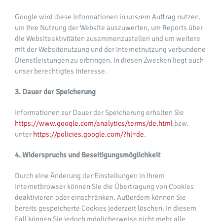
Google wird diese Informationen in unsrem Auftrag nutzen,
um Ihre Nutzung der Website auszuwerten, um Reports über
die Websiteaktivitäten zusammenzustellen und um weitere
mit der Websitenutzung und der Internetnutzung verbundene
Dienstleistungen zu erbringen. In diesen Zwecken liegt auch
unser berechtigtes Interesse.
3. Dauer der Speicherung
Informationen zur Dauer der Speicherung erhalten Sie
https://www.google.com/analytics/terms/de.html
bzw.
unter
https://policies.google.com/?hl=de
.
4. Widerspruchs und Beseitigungsmöglichkeit
Durch eine Änderung der Einstellungen in Ihrem
Internetbrowser können Sie die Übertragung von Cookies
deaktivieren oder einschränken. Außerdem können Sie
bereits gespeicherte Cookies jederzeit löschen. In diesem
Fall können Sie jedoch möglicherweise nicht mehr alle