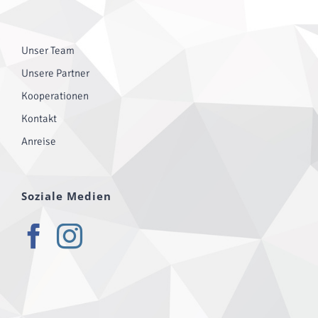
Unser Team
Unsere Partner
Kooperationen
Kontakt
Anreise
Soziale Medien