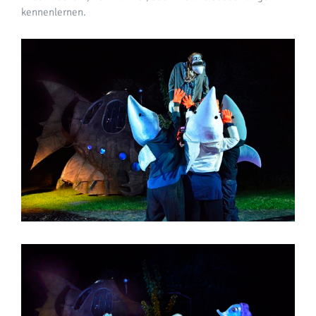
kennenlernen.