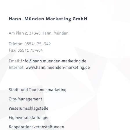
Hann. Münden Marketing GmbH
Am Plan 2, 34346 Hann. Münden
Telefon: 05541 75 -342
Fax: 05541 75-404
Email:
info@hann.muenden-marketing.de
Internet:
www.hann.muenden-marketing.de
Stadt- und Tourismusmarketing
City-Management
Weserumschlagstelle
Eigenveranstaltungen
Kooperationsveranstaltungen