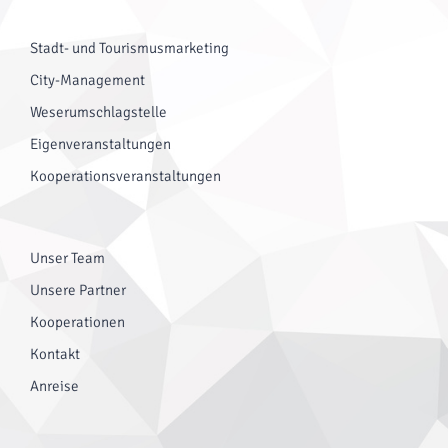
Stadt- und Tourismusmarketing
City-Management
Weserumschlagstelle
Eigenveranstaltungen
Kooperationsveranstaltungen
Unser Team
Unsere Partner
Kooperationen
Kontakt
Anreise