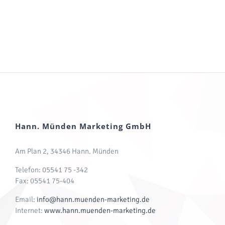
Hann. Münden Marketing GmbH
Am Plan 2, 34346 Hann. Münden
Telefon: 05541 75 -342
Fax: 05541 75-404
Email:
info@hann.muenden-marketing.de
Internet:
www.hann.muenden-marketing.de