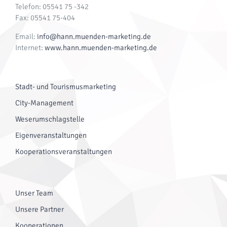
Telefon: 05541 75 -342
Fax: 05541 75-404
Email:
info@hann.muenden-marketing.de
Internet:
www.hann.muenden-marketing.de
Stadt- und Tourismusmarketing
City-Management
Weserumschlagstelle
Eigenveranstaltungen
Kooperationsveranstaltungen
Unser Team
Unsere Partner
Kooperationen