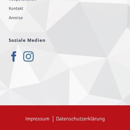
Kontakt
Anreise
Soziale Medien
Impressum
│
Datenschutzerklärung