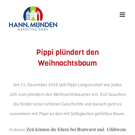
Zum
Inhalt
springen
Pippi plündert den
Weihnachtsbaum
Am 11. Dezember 2019 lädt Pippi Langstrumpf wie jedes
Jahr zum plündern des Weihnachtsbaumes ein. Erst lauschen
die Kinder einer schönen Geschichte und danach geht es
zusammen mit Pippi an den mit Süßigkeiten gefüllten Baum.
Zeit können die Eltern bei Bratwurst und Glühwein
In dieser