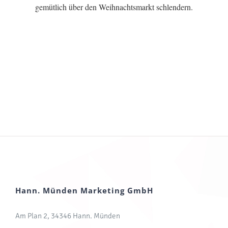
gemütlich über den Weihnachtsmarkt schlendern.
Hann. Münden Marketing GmbH
Am Plan 2, 34346 Hann. Münden