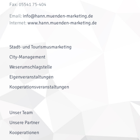
Fax: 05541 75-404
Email:
info@hann.muenden-marketing.de
Internet:
www.hann.muenden-marketing.de
Stadt- und Tourismusmarketing
City-Management
Weserumschlagstelle
Eigenveranstaltungen
Kooperationsveranstaltungen
Unser Team
Unsere Partner
Kooperationen