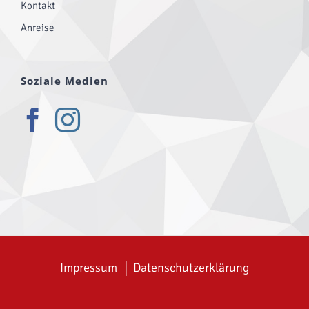
Kontakt
Anreise
Soziale Medien
Impressum
│
Datenschutzerklärung