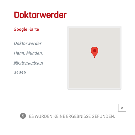
Doktorwerder
Google Karte
Doktorwerder
Hann. Münden
,
Niedersachsen
34346
×
ES WURDEN KEINE ERGEBNISSE GEFUNDEN.