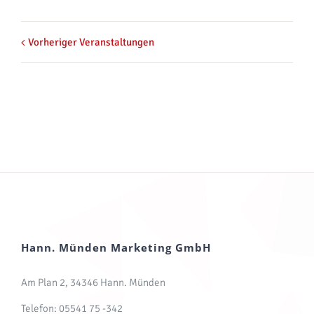
Vorheriger Veranstaltungen
Hann. Münden Marketing GmbH
Am Plan 2, 34346 Hann. Münden
Telefon: 05541 75 -342