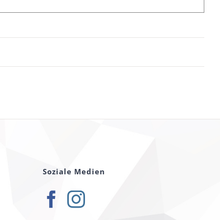
Soziale Medien