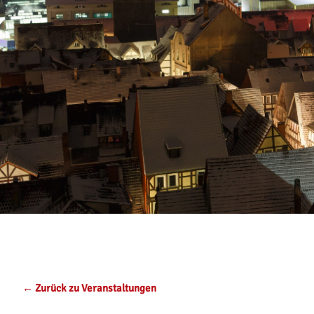
← Zurück zu Veranstaltungen