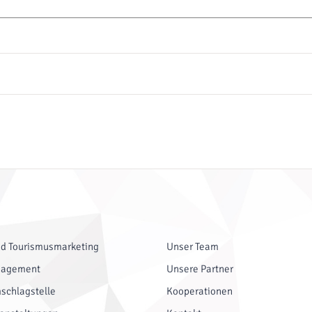
nd Tourismusmarketing
Unser Team
nagement
Unsere Partner
schlagstelle
Kooperationen