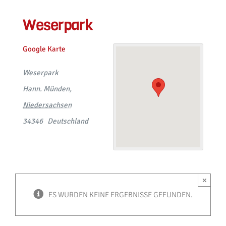
Weserpark
Google Karte
Weserpark
Hann. Münden
,
Niedersachsen
34346
Deutschland
×
ES WURDEN KEINE ERGEBNISSE GEFUNDEN.