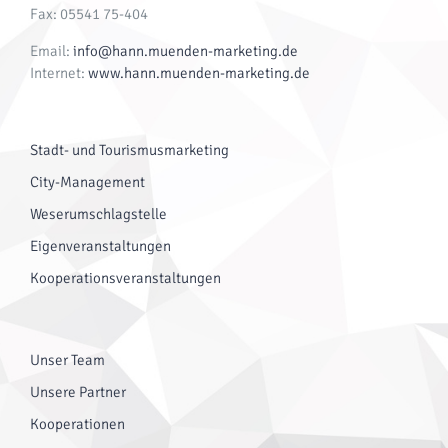
Fax: 05541 75-404
Email:
info@hann.muenden-marketing.de
Internet:
www.hann.muenden-marketing.de
Stadt- und Tourismusmarketing
City-Management
Weserumschlagstelle
Eigenveranstaltungen
Kooperationsveranstaltungen
Unser Team
Unsere Partner
Kooperationen