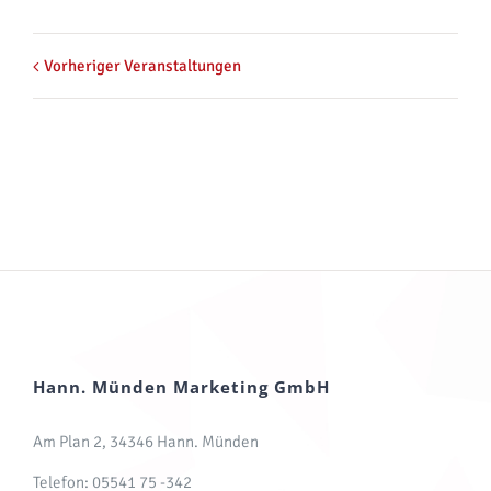
Vorheriger Veranstaltungen
Hann. Münden Marketing GmbH
Am Plan 2, 34346 Hann. Münden
Telefon: 05541 75 -342