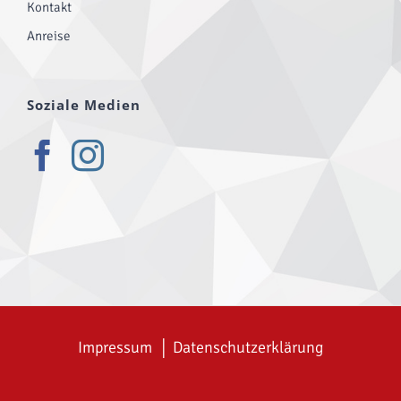
Kontakt
Anreise
Soziale Medien
Impressum
│
Datenschutzerklärung